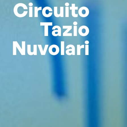
Circuito
Tazio
Nuvolari