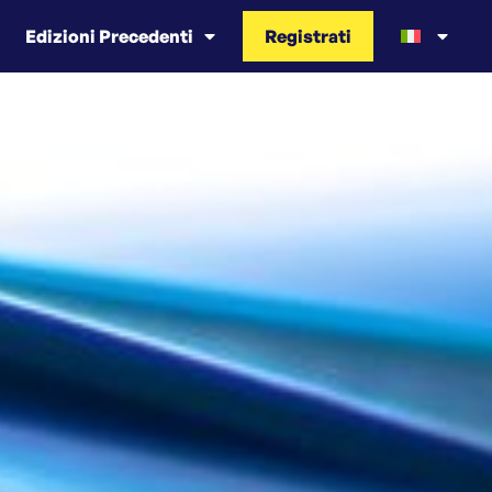
Edizioni Precedenti
Registrati