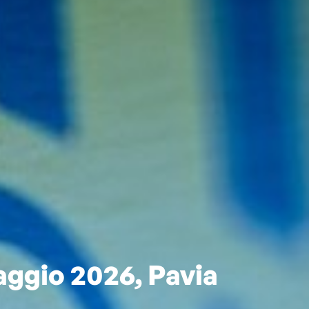
ggio 2026, Pavia