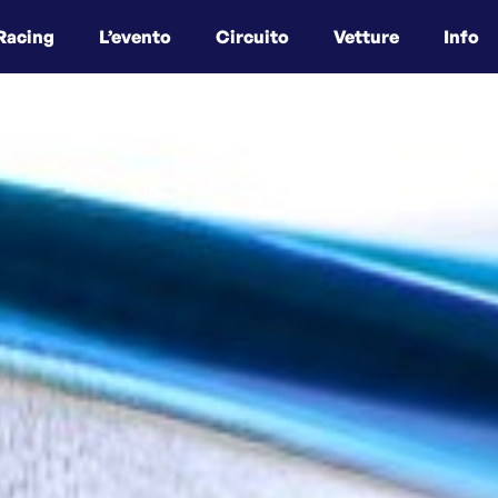
Racing
L’evento
Circuito
Vetture
Info